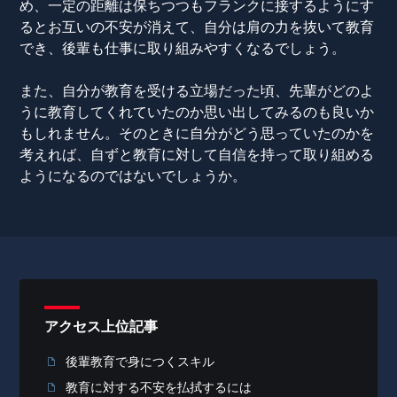
め、一定の距離は保ちつつもフランクに接するようにす
るとお互いの不安が消えて、自分は肩の力を抜いて教育
でき、後輩も仕事に取り組みやすくなるでしょう。
また、自分が教育を受ける立場だった頃、先輩がどのよ
うに教育してくれていたのか思い出してみるのも良いか
もしれません。そのときに自分がどう思っていたのかを
考えれば、自ずと教育に対して自信を持って取り組める
ようになるのではないでしょうか。
アクセス上位記事
後輩教育で身につくスキル
教育に対する不安を払拭するには