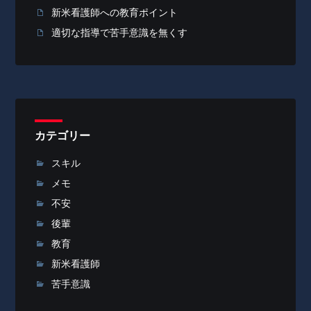
新米看護師への教育ポイント
適切な指導で苦手意識を無くす
カテゴリー
スキル
メモ
不安
後輩
教育
新米看護師
苦手意識