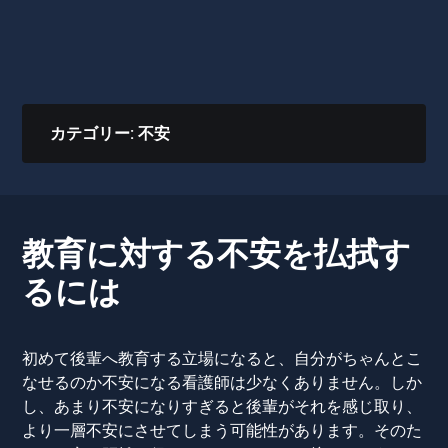
カテゴリー:
不安
教育に対する不安を払拭す
るには
初めて後輩へ教育する立場になると、自分がちゃんとこ
なせるのか不安になる看護師は少なくありません。しか
し、あまり不安になりすぎると後輩がそれを感じ取り、
より一層不安にさせてしまう可能性があります。そのた